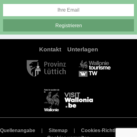
Kontakt
Unterlagen
Quellenangabe
Sitemap
Cookies-Richtlinie