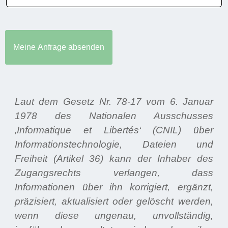
Laut dem Gesetz Nr. 78-17 vom 6. Januar
1978 des Nationalen Ausschusses
‚Informatique et Libertés‘ (CNIL) über
Informationstechnologie, Dateien und
Freiheit (Artikel 36) kann der Inhaber des
Zugangsrechts verlangen, dass
Informationen über ihn korrigiert, ergänzt,
präzisiert, aktualisiert oder gelöscht werden,
wenn diese ungenau, unvollständig,