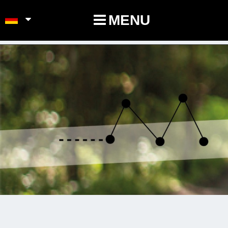
POINTS-NOEUDS
MENU