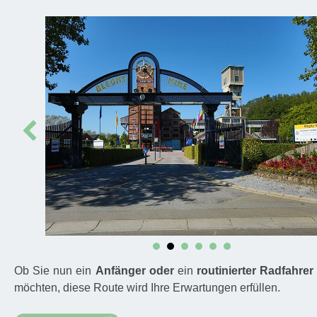
Prev
Ob Sie nun ein
Anfänger oder
ein
routinierter Radfahrer
möchten, diese Route wird Ihre Erwartungen erfüllen.