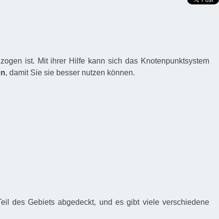
zogen ist. Mit ihrer Hilfe kann sich das Knotenpunktsystem
en
, damit Sie sie besser nutzen können.
Teil des Gebiets abgedeckt, und es gibt viele verschiedene