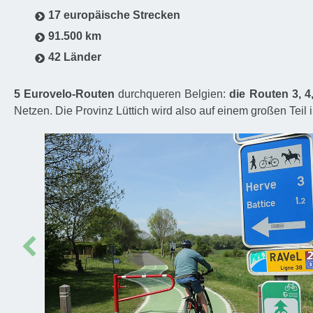
17 europäische Strecken
91.500 km
42 Länder
5 Eurovelo-Routen
durchqueren Belgien:
die Routen 3, 4
Netzen. Die Provinz Lüttich wird also auf einem großen Teil 
Prev