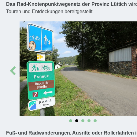
Das
Rad-Knotenpunktwegenetz der Provinz Lüttich
wir
Touren und Entdeckungen bereitgestellt.
Prev
Fuß- und Radwanderungen, Ausritte oder Rollerfahrten i