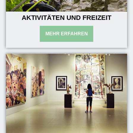
AKTIVITÄTEN UND FREIZEIT