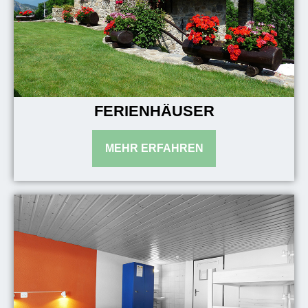
FERIENHÄUSER