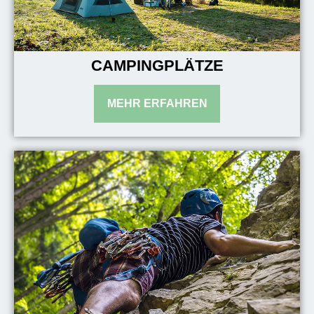
CAMPINGPLÄTZE