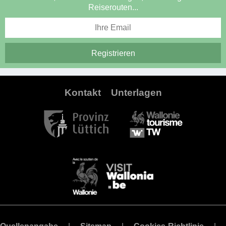
Reiserouten...
Kontakt
Unterlagen