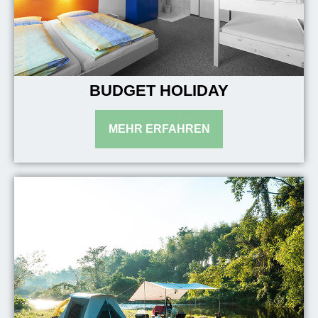
BUDGET HOLIDAY