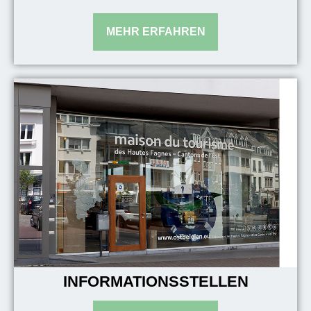
INFORMATIONSSTELLEN