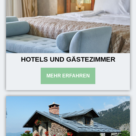
HOTELS UND GÄSTEZIMMER