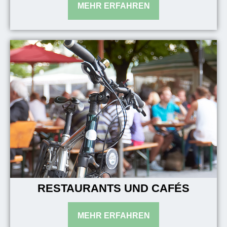
RESTAURANTS UND CAFÉS