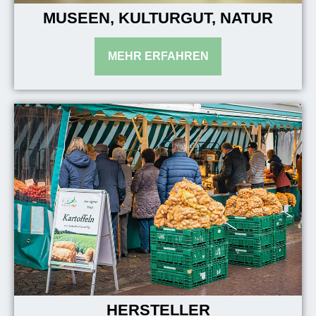
MUSEEN, KULTURGUT, NATUR
HERSTELLER