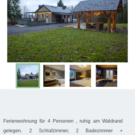
Ferienwohnung für 4 Personen , ruhig am Waldrand
gelegen. 2 Schlafzimmer, 2 Badezimmer +