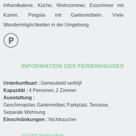
Infrarotkabine, Küche, Wohnzimmer, Esszimmer mit
Kamin. Pergola mit Gartenmöbeln. Viele
Wandermöglichkeiten in der Umgebung.
INFORMATION DES FERIENHAUSES
Unterkunftsart :
Gemeubeld verblijf
Kapazität :
4
Personen
2
Zimmer
Ausstattung :
Geschirrspüler
Gartenmöbel
Parkplatz
Terrasse
Separate Wohnung
Einschränkungen :
Nichtraucher