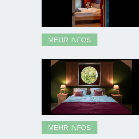
MEHR INFOS
MEHR INFOS