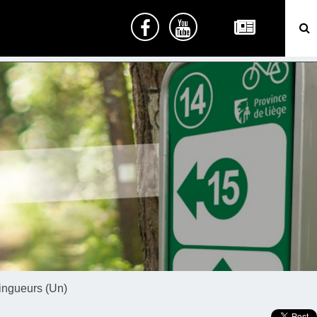
lingueurs (Un)