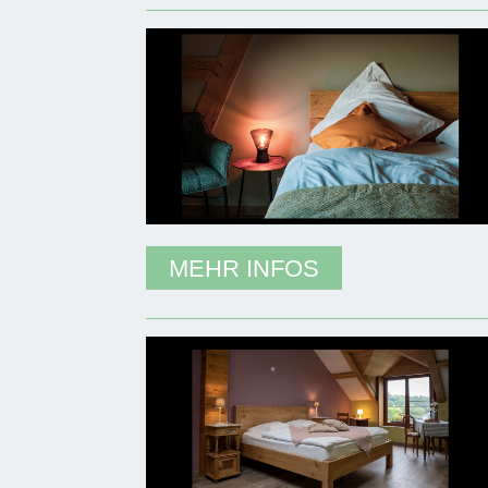
MEHR INFOS