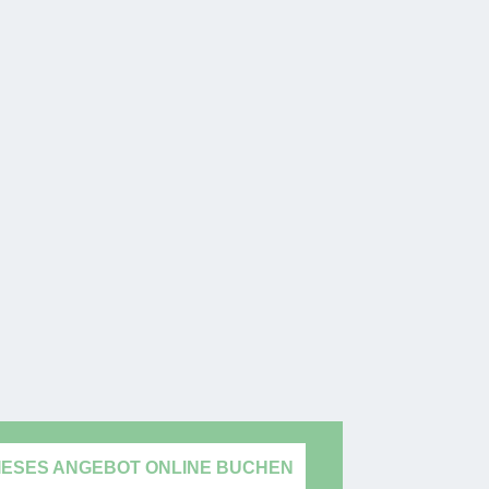
IESES ANGEBOT ONLINE BUCHEN