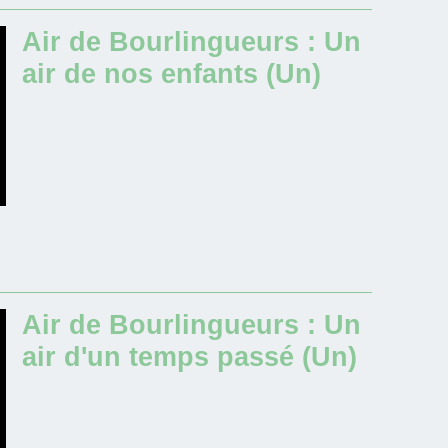
Air de Bourlingueurs : Un
air de nos enfants (Un)
Air de Bourlingueurs : Un
air d'un temps passé (Un)