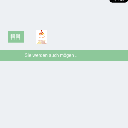
Sie werden auch mögen ...