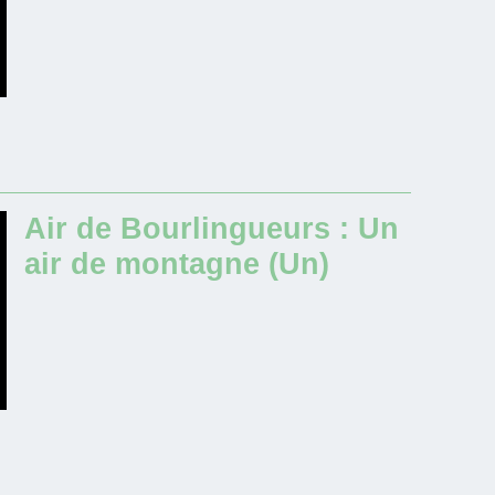
Air de Bourlingueurs : Un
air de montagne (Un)