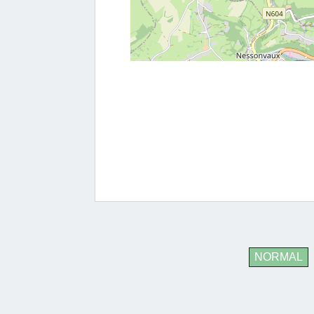
NORMAL