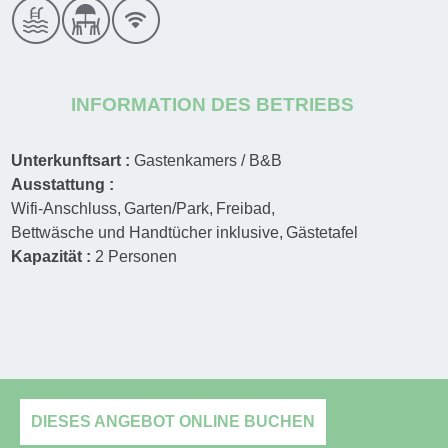
INFORMATION DES BETRIEBS
Unterkunftsart :
Gastenkamers / B&B
Ausstattung :
Wifi-Anschluss
Garten/Park
Freibad
Bettwäsche und Handtücher inklusive
Gästetafel
Kapazität :
2
Personen
DIESES ANGEBOT ONLINE BUCHEN