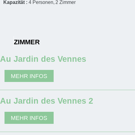
Kapazität :
4
Personen
2
Zimmer
ZIMMER
Au Jardin des Vennes
MEHR INFOS
Au Jardin des Vennes 2
MEHR INFOS