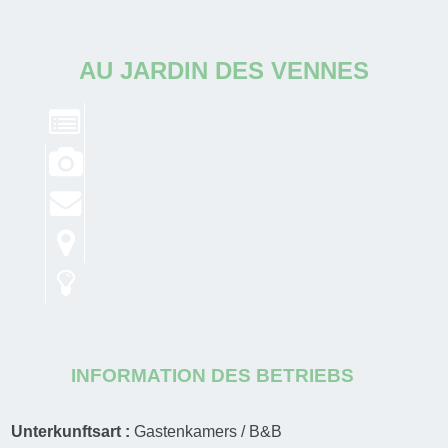
AU JARDIN DES VENNES
INFORMATION DES BETRIEBS
Unterkunftsart :
Gastenkamers / B&B