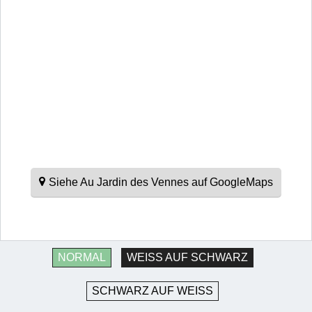
Siehe Au Jardin des Vennes auf GoogleMaps
NORMAL
WEISS AUF SCHWARZ
SCHWARZ AUF WEISS