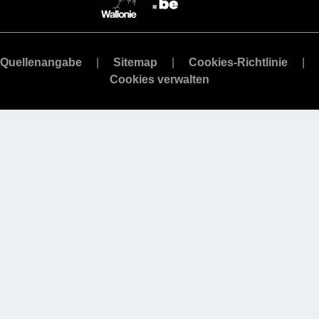
Quellenangabe
Sitemap
Cookies-Richtlinie
Cookies verwalten