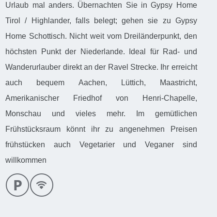
Urlaub mal anders. Übernachten Sie in Gypsy Home
Tirol / Highlander, falls belegt; gehen sie zu Gypsy
Home Schottisch. Nicht weit vom Dreiländerpunkt, den
höchsten Punkt der Niederlande. Ideal für Rad- und
Wanderurlauber direkt an der Ravel Strecke. Ihr erreicht
auch bequem Aachen, Lüttich, Maastricht,
Amerikanischer Friedhof von Henri-Chapelle,
Monschau und vieles mehr. Im gemütlichen
Frühstücksraum könnt ihr zu angenehmen Preisen
frühstücken auch Vegetarier und Veganer sind
willkommen