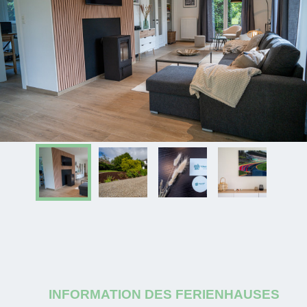
INFORMATION DES FERIENHAUSES