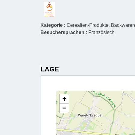
Kategorie :
Cerealien-Produkte, Backwaren
Besuchersprachen :
Französisch
LAGE
+
−