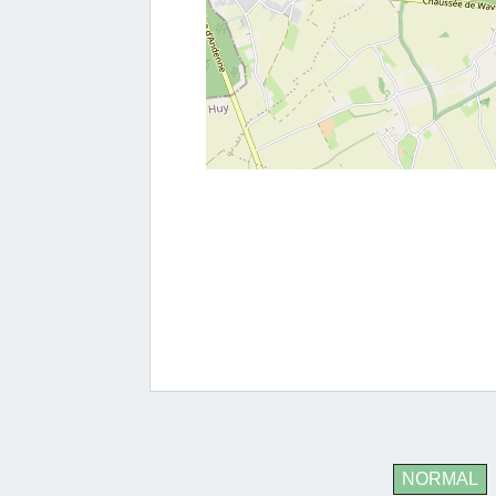
NORMAL