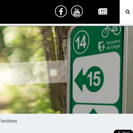
errières