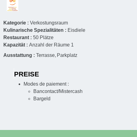
Kategorie :
Verkostungsraum
Kulinarische Spezialitäten :
Eisdiele
Restaurant :
50
Plätze
Kapazität :
Anzahl der Räume
1
Ausstattung :
Terrasse
Parkplatz
PREISE
Modes de paiement :
Bancontact/Mistercash
Bargeld