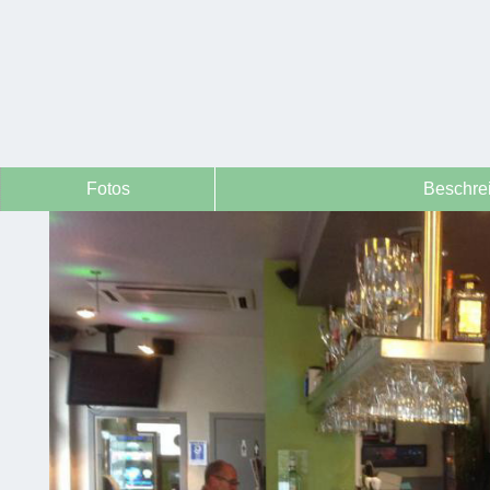
Fotos
Beschre