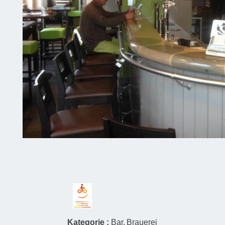
Kategorie :
Bar
Brauerei