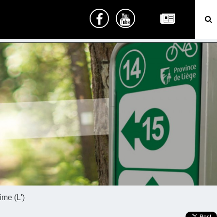
ime (L')