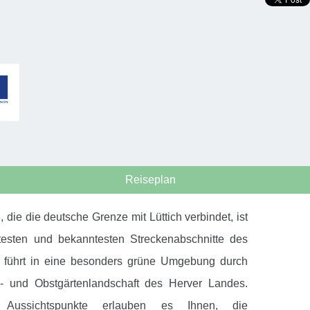
Reiseplan
, die die deutsche Grenze mit Lüttich verbindet, ist
testen und bekanntesten Streckenabschnitte des
 führt in eine besonders grüne Umgebung durch
- und Obstgärtenlandschaft des Herver Landes.
e Aussichtspunkte erlauben es Ihnen, die