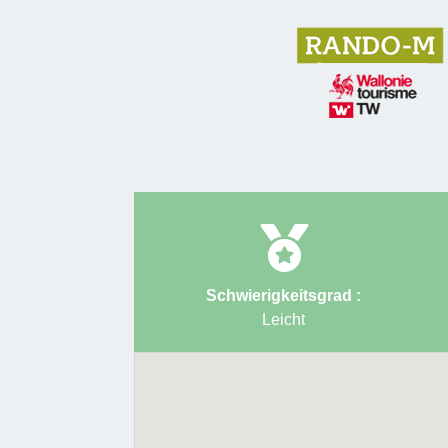
Schwierigkeitsgrad :
Leicht