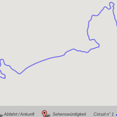
Abfahrt / Ankunft
Sehenswürdigkeit
Circuit n° 1