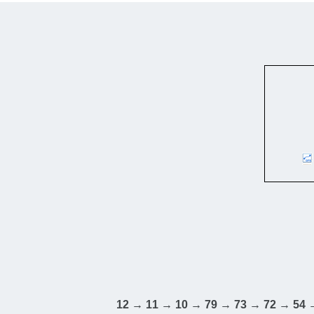
12 → 11 → 10 → 79 → 73 → 72 → 54 