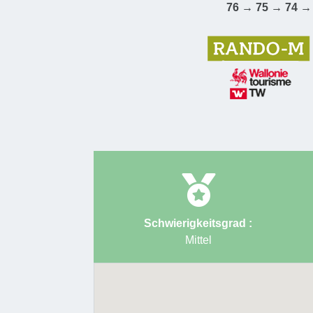
76 → 75 → 74 →
Schwierigkeitsgrad :
Mittel