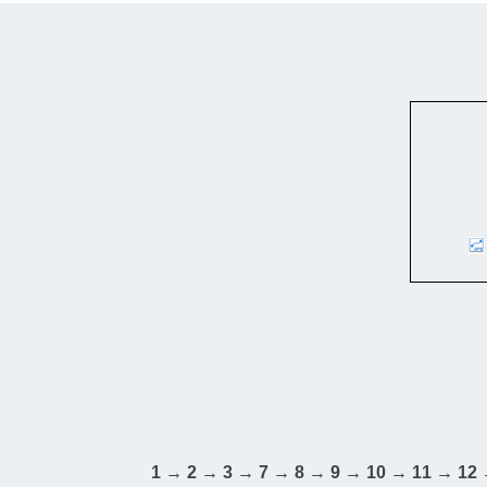
1 → 2 → 3 → 7 → 8 → 9 → 10 → 11 → 12