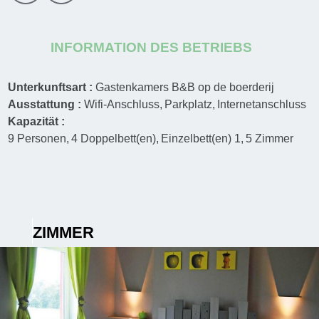
INFORMATION DES BETRIEBS
Unterkunftsart :
Gastenkamers B&B op de boerderij
Ausstattung :
Wifi-Anschluss
Parkplatz
Internetanschluss
Kapazität :
9
Personen
4
Doppelbett(en)
Einzelbett(en)
1
5
Zimmer
ZIMMER