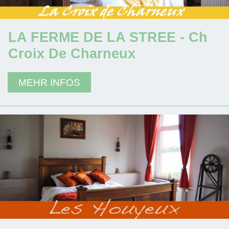
LA FERME DE LA STREE - Ch
Croix De Charneux
MEHR INFOS