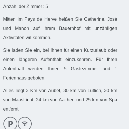
Anzahl der Zimmer : 5
Mitten im Pays de Herve heißen Sie Catherine, José
und Manon auf ihrem Bauernhof mit unzähligen
Aktivitäten willkommen.
Sie laden Sie ein, bei ihnen für einen Kurzurlaub oder
einen längeren Aufenthalt einzukehren. Für Ihren
Aufenthalt werden Ihnen 5 Gästezimmer und 1
Ferienhaus geboten.
Alles liegt 3 Km von Aubel, 30 km von Lüttich, 30 km
von Maastricht, 24 km von Aachen und 25 km von Spa
entfernt.