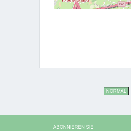
NORMAL
ABONNIEREN SIE