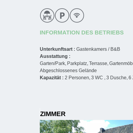
INFORMATION DES BETRIEBS
Unterkunftsart :
Gastenkamers / B&B
Ausstattung :
Garten/Park
Parkplatz
Terrasse
Gartenmöb
Abgeschlossenes Gelände
Kapazität :
2
Personen
3
WC
3
Dusche
6
ZIMMER