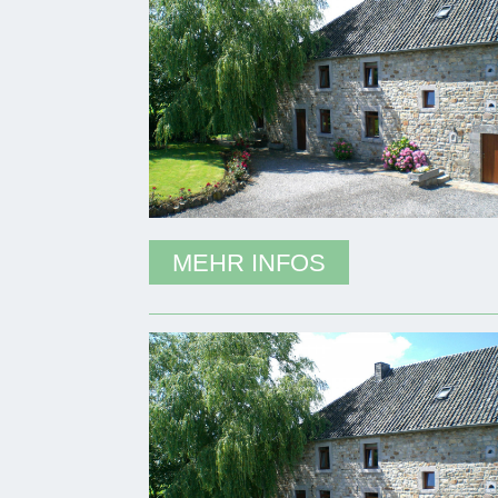
MEHR INFOS