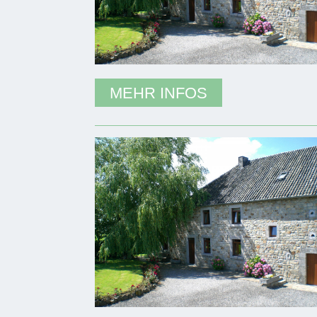
MEHR INFOS