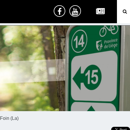
 Foin (La)