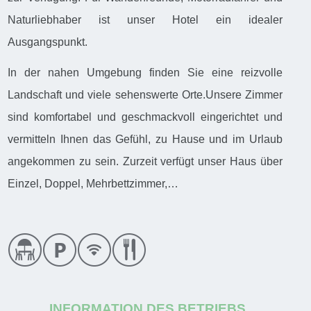
Naturliebhaber ist unser Hotel ein idealer
Ausgangspunkt.
In der nahen Umgebung finden Sie eine reizvolle
Landschaft und viele sehenswerte Orte.Unsere Zimmer
sind komfortabel und geschmackvoll eingerichtet und
vermitteln Ihnen das Gefühl, zu Hause und im Urlaub
angekommen zu sein. Zurzeit verfügt unser Haus über
Einzel, Doppel, Mehrbettzimmer,…
INFORMATION DES BETRIEBS