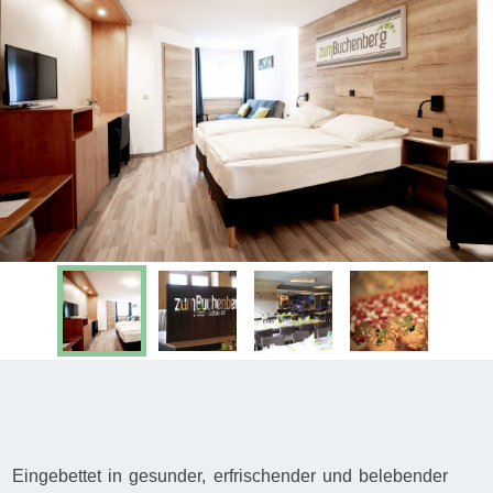
Eingebettet in gesunder, erfrischender und belebender