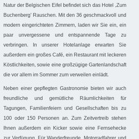
Natur der Belgischen Eifel befindet sich das Hotel ‚Zum
Buchenberg’ Rauschen. Mit den 36 geschmackvoll und
modern eingerichteten Zimmern, laden wir Sie ein, ein
paar unvergessene und entspannende Tage zu
verbringen. In unserer Hotelanlage erwarten Sie
außerdem ein großes Café, ein Restaurant mit leckeren
Köstlichkeiten, sowie eine großzügige Gartenlandschaft
die vor allem im Sommer zum verweilen einlädt.
Neben einer gepflegten Gastronomie bieten wir auch
freundliche und gemütliche Räumlichkeiten für
Tagungen, Familienfeiern und Gesellschaften bis zu
100 oder 150 Personen an. Zum Zeitvertreib stehen
Ihnen außerdem ein Kicker sowie eine Fernsehecke
zur Verfügung. Für Wanderfreunde, Motorradfahrer und