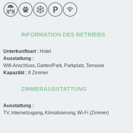
INFORMATION DES BETRIEBS
Unterkunftsart :
Hotel
Ausstattung :
Wifi-Anschluss
Garten/Park
Parkplatz
Terrasse
Kapazität :
8
Zimmer
ZIMMERAUSSTATTUNG
Ausstattung :
TV
Internetzugang
Klimatisierung
Wi-Fi (Zimmer)