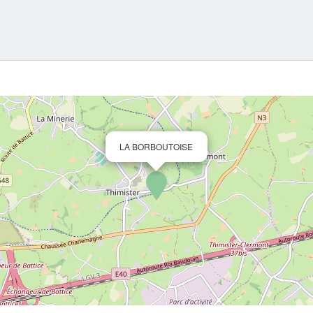
LA BORBOUTOISE