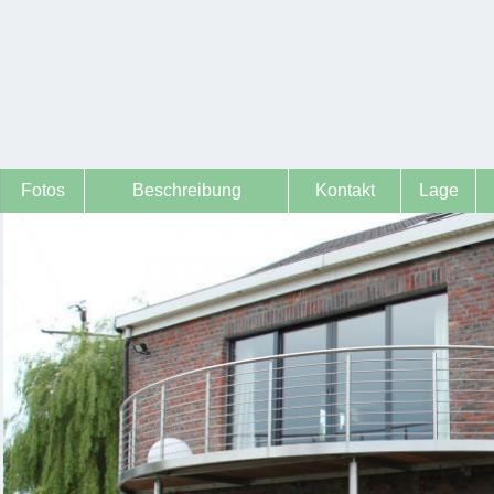
Fotos
Beschreibung
Kontakt
Lage