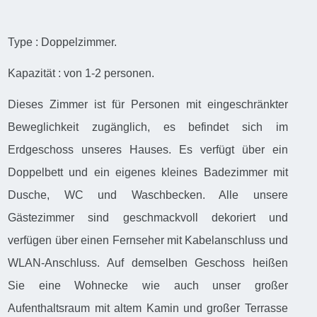
Type : Doppelzimmer.
Kapazität : von 1-2 personen.
Dieses Zimmer ist für Personen mit eingeschränkter
Beweglichkeit zugänglich, es befindet sich im
Erdgeschoss unseres Hauses. Es verfügt über ein
Doppelbett und ein eigenes kleines Badezimmer mit
Dusche, WC und Waschbecken. Alle unsere
Gästezimmer sind geschmackvoll dekoriert und
verfügen über einen Fernseher mit Kabelanschluss und
WLAN-Anschluss. Auf demselben Geschoss heißen
Sie eine Wohnecke wie auch unser großer
Aufenthaltsraum mit altem Kamin und großer Terrasse