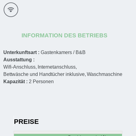
INFORMATION DES BETRIEBS
Unterkunftsart :
Gastenkamers / B&B
Ausstattung :
Wifi-Anschluss
Internetanschluss
Bettwäsche und Handtücher inklusive
Waschmaschine
Kapazität :
2
Personen
PREISE