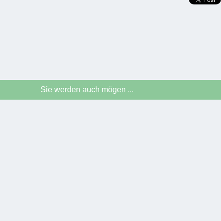
Sie werden auch mögen ...