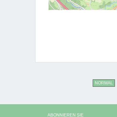
NORMAL
ABONNIEREN SIE