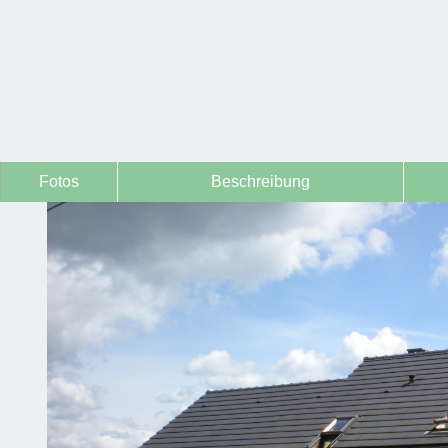
Fotos
Beschreibung