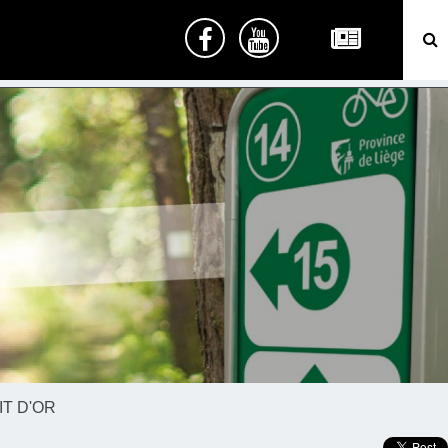
IT D'OR