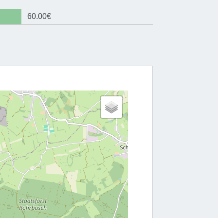
60.00€