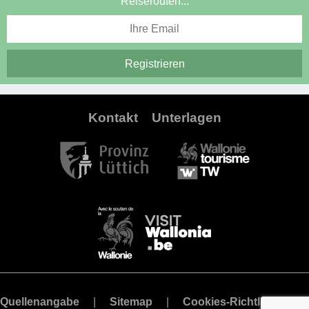
Reiserouten...
Kontakt
Unterlagen
Quellenangabe
Sitemap
Cookies-Richtlinie