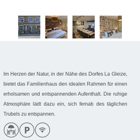
Im Herzen der Natur, in der Nähe des Dorfes La Gleize,
bietet das Familienhaus den idealen Rahmen für einen
erholsamen und entspannenden Aufenthalt. Die ruhige
Atmosphäre lädt dazu ein, sich fernab des täglichen
Trubels zu entspannen.