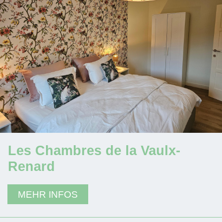
Les Chambres de la Vaulx-
Renard
MEHR INFOS