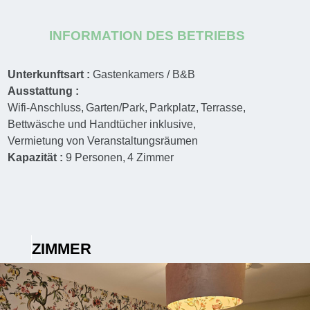
INFORMATION DES BETRIEBS
Unterkunftsart :
Gastenkamers / B&B
Ausstattung :
Wifi-Anschluss
Garten/Park
Parkplatz
Terrasse
Bettwäsche und Handtücher inklusive
Vermietung von Veranstaltungsräumen
Kapazität :
9
Personen
4
Zimmer
ZIMMER