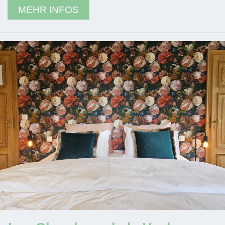
MEHR INFOS