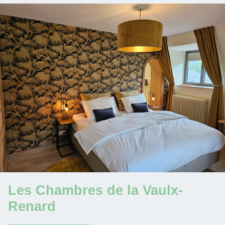
Les Chambres de la Vaulx-
Renard