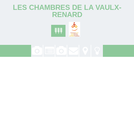
LES CHAMBRES DE LA VAULX-
RENARD