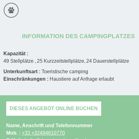
INFORMATION DES CAMPINGPLATZES
Kapazität :
49
Stellplätze
25
Kurzzeitstellplätze
24
Dauerstellplätze
Unterkunftsart :
Toeristische camping
Einschränkungen :
Haustiere auf Anfrage erlaubt
DIESES ANGEBOT ONLINE BUCHEN
Name, Anschrift und Telefonnummer
Mob. :
+33 +32494610770