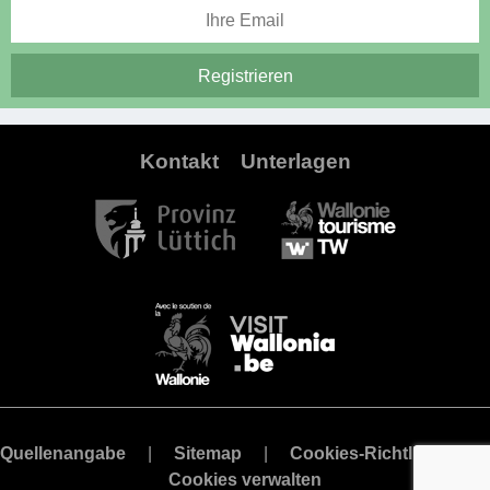
Kontakt
Unterlagen
Quellenangabe
Sitemap
Cookies-Richtlinie
Cookies verwalten