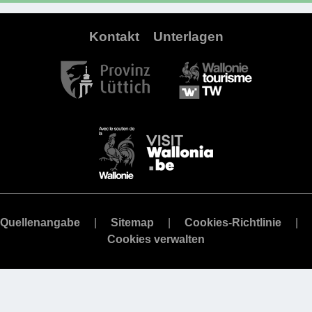
Kontakt
Unterlagen
Quellenangabe
Sitemap
Cookies-Richtlinie
Cookies verwalten