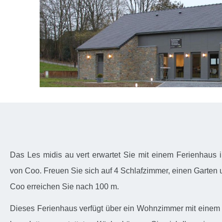
Das Les midis au vert erwartet Sie mit einem Ferienhaus i
von Coo. Freuen Sie sich auf 4 Schlafzimmer, einen Garten 
Coo erreichen Sie nach 100 m.
Dieses Ferienhaus verfügt über ein Wohnzimmer mit einem 