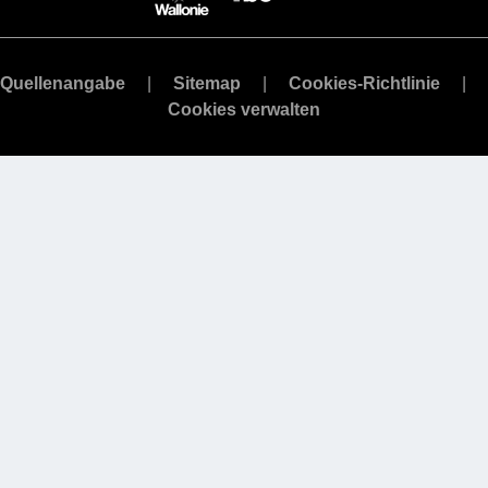
Quellenangabe
Sitemap
Cookies-Richtlinie
Cookies verwalten