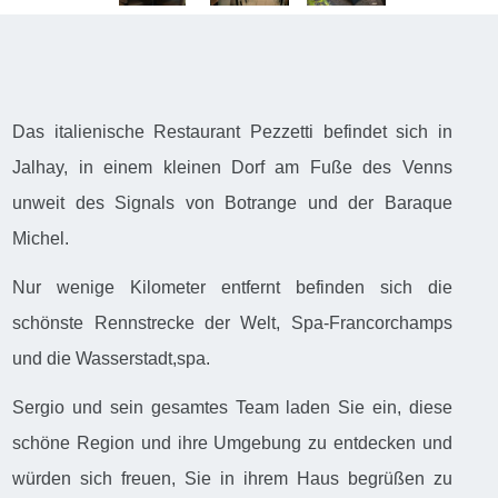
Das italienische Restaurant Pezzetti befindet sich in
Jalhay, in einem kleinen Dorf am Fuße des Venns
unweit des Signals von Botrange und der Baraque
Michel.
Nur wenige Kilometer entfernt befinden sich die
schönste Rennstrecke der Welt, Spa-Francorchamps
und die Wasserstadt,spa.
Sergio und sein gesamtes Team laden Sie ein, diese
schöne Region und ihre Umgebung zu entdecken und
würden sich freuen, Sie in ihrem Haus begrüßen zu