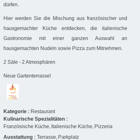
dürfen.
Hier werden Sie die Mischung aus französischer und
hausgemachter Küche entdecken, die italienische
Gastronomie mit einer ganzen Auswahl an
hausgemachten Nudeln sowie Pizza zum Mitnehmen.
2 Säle - 2 Atmosphären
Neue Gartenterrasse!
Kategorie :
Restaurant
Kulinarische Spezialitäten :
Französische Küche
Italienische Küche
Pizzeria
Ausstattung :
Terrasse
Parkplatz