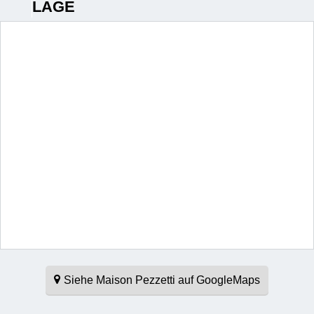
LAGE
Siehe Maison Pezzetti auf GoogleMaps