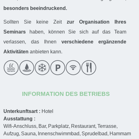
besonders beeindruckend.
Sollten Sie keine Zeit
zur Organisation Ihres
Seminars
haben, können Sie sich auf das Team
verlassen, das Ihnen
verschiedene ergänzende
Aktivitäten
anbieten kann.
INFORMATION DES BETRIEBS
Unterkunftsart :
Hotel
Ausstattung :
Wifi-Anschluss
Bar
Parkplatz
Restaurant
Terrasse
Aufzug
Sauna
Innenschwimmbad
Sprudelbad
Hammam