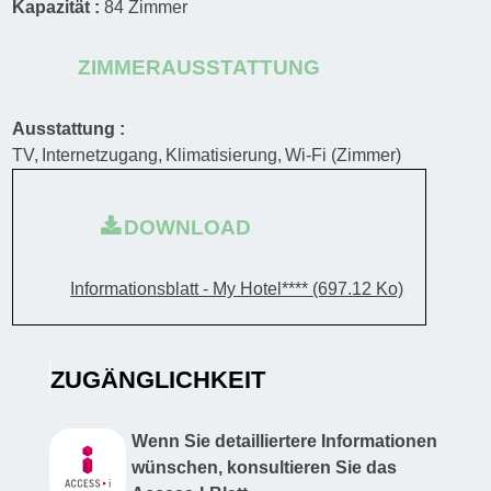
Kapazität :
84
Zimmer
ZIMMERAUSSTATTUNG
Ausstattung :
TV
Internetzugang
Klimatisierung
Wi-Fi (Zimmer)
DOWNLOAD
Informationsblatt - My Hotel****
(697.12 Ko)
ZUGÄNGLICHKEIT
Wenn Sie detailliertere Informationen
wünschen, konsultieren Sie das