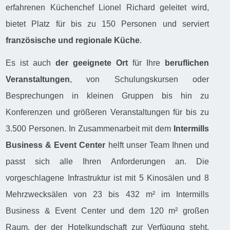
erfahrenen Küchenchef Lionel Richard geleitet wird,
bietet Platz für bis zu 150 Personen und serviert
französische und regionale Küche
.
Es ist auch
der
geeignete Ort
für Ihre
beruflichen
Veranstaltungen
, von Schulungskursen oder
Besprechungen in kleinen Gruppen bis hin zu
Konferenzen und größeren Veranstaltungen für bis zu
3.500 Personen. In Zusammenarbeit mit dem
Intermills
Business & Event Center
helft unser Team Ihnen und
passt sich alle Ihren Anforderungen an. Die
vorgeschlagene Infrastruktur ist mit 5 Kinosälen und 8
Mehrzwecksälen von 23 bis 432 m² im Intermills
Business & Event Center und dem 120 m² großen
Raum, der der Hotelkundschaft zur Verfügung steht,