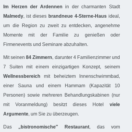
Im Herzen der Ardennen
in der charmanten Stadt
Malmedy
, ist dieses
brandneue 4-Sterne-Haus
ideal,
um die Region zu zweit zu entdecken, angenehme
Momente mit der Familie zu genießen oder
Firmenevents und Seminare abzuhalten.
Mit seinen
84 Zimmern
, darunter 4 Familienzimmer und
7 Suiten mit einem einzigartigen Konzept, seinem
Wellnessbereich
mit beheiztem Innenschwimmbad,
einer Sauna und einem Hammam (Kapazität 10
Personen) sowie mehreren Behandlungskabinen (nur
mit Voranmeldung) besitzt dieses Hotel
viele
Argumente
, um Sie zu überzeugen.
Das
„bistronomische″ Restaurant
, das vom