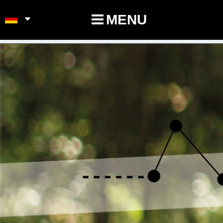
POINTS-NOEUDS
MENU