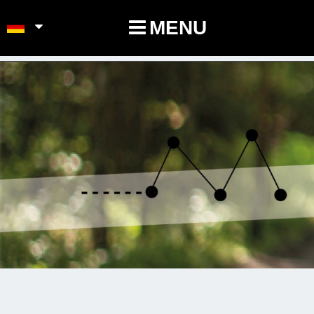
POINTS-NOEUDS
MENU