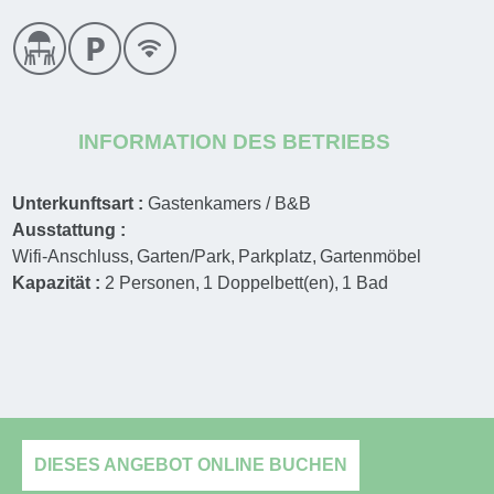
INFORMATION DES BETRIEBS
Unterkunftsart :
Gastenkamers / B&B
Ausstattung :
Wifi-Anschluss
Garten/Park
Parkplatz
Gartenmöbel
Kapazität :
2
Personen
1
Doppelbett(en)
1
Bad
DIESES ANGEBOT ONLINE BUCHEN