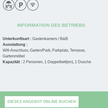
INFORMATION DES BETRIEBS
Unterkunftsart :
Gastenkamers / B&B
Ausstattung :
Wifi-Anschluss
Garten/Park
Parkplatz
Terrasse
Gartenmöbel
Kapazität :
2
Personen
1
Doppelbett(en)
1
Dusche
DIESES ANGEBOT ONLINE BUCHEN