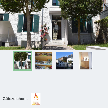
Gütezeichen :