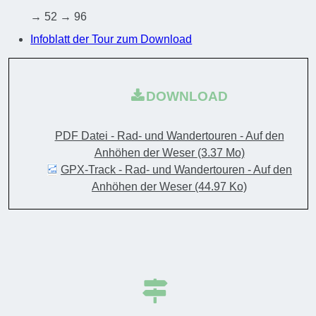
→ 52 → 96
Infoblatt der Tour zum Download
DOWNLOAD
PDF Datei - Rad- und Wandertouren - Auf den
Anhöhen der Weser
(3.37 Mo)
GPX-Track - Rad- und Wandertouren - Auf den
Anhöhen der Weser
(44.97 Ko)