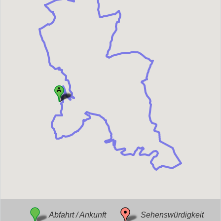
Abfahrt / Ankunft
Sehenswürdigkeit