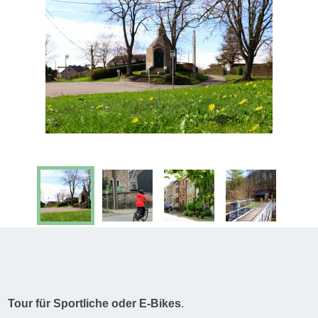
Tour für Sportliche oder E-Bikes
.