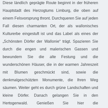
Diese ländlich geprägte Route beginnt in der früheren
Hauptstadt des Herzogtums Limburg, die oben auf
einem Felsvorsprung thront. Durchqueren Sie auf jeden
Fall diesen charmanten Ort, der als wallonisches
Kulturerbe eingestuft ist und das Label als eines der
„Schönsten Dörfer der Wallonie“ trägt. Spazieren Sie
durch die engen und malerischen Gassen und
bewundern Sie die alte Festung und die
wunderschönen Häuser, die in der warmen Jahreszeit
mit Blumen geschmückt sind, sowie die
denkmalgeschützten Monumente, die Ihren Weg
säumen. Weiter geht es durch grüne Landschaften und
kleine Dörfer. Danach gelangen Sie in den
Hertogenwald. Genießen Sie hier die