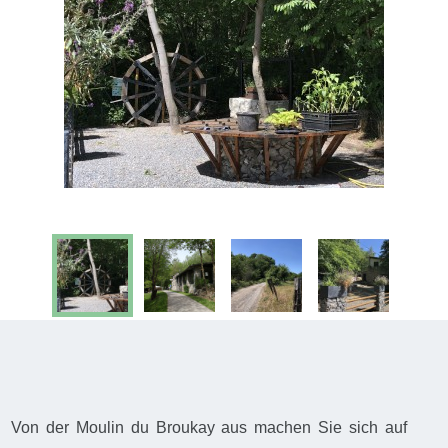
Von der Moulin du Broukay aus machen Sie sich auf