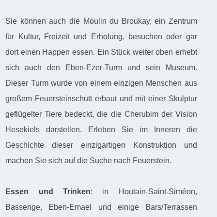
Sie können auch die Moulin du Broukay, ein Zentrum
für Kultur, Freizeit und Erholung, besuchen oder gar
dort einen Happen essen. Ein Stück weiter oben erhebt
sich auch den Eben-Ezer-Turm und sein Museum.
Dieser Turm wurde von einem einzigen Menschen aus
großem Feuersteinschutt erbaut und mit einer Skulptur
geflügelter Tiere bedeckt, die die Cherubim der Vision
Hesekiels darstellen. Erleben Sie im Inneren die
Geschichte dieser einzigartigen Konstruktion und
machen Sie sich auf die Suche nach Feuerstein.
Essen und Trinken
: in Houtain-Saint-Siméon,
Bassenge, Eben-Emael und einige Bars/Terrassen