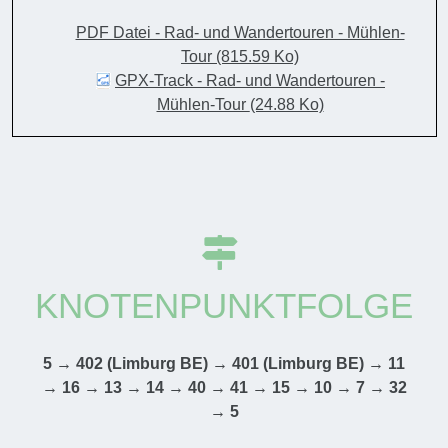
PDF Datei - Rad- und Wandertouren - Mühlen-
Tour
(815.59 Ko)
GPX-Track - Rad- und Wandertouren -
Mühlen-Tour
(24.88 Ko)
KNOTENPUNKTFOLGE
5 → 402 (Limburg BE) → 401 (Limburg BE) → 11
→ 16 → 13 → 14 → 40 → 41 → 15 → 10 → 7 → 32
→ 5