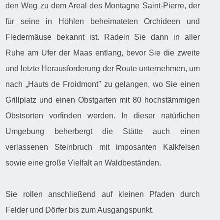
den Weg zu dem Areal des Montagne Saint-Pierre, der
für seine in Höhlen beheimateten Orchideen und
Fledermäuse bekannt ist. Radeln Sie dann in aller
Ruhe am Ufer der Maas entlang, bevor Sie die zweite
und letzte Herausforderung der Route unternehmen, um
nach „Hauts de Froidmont″ zu gelangen, wo Sie einen
Grillplatz und einen Obstgarten mit 80 hochstämmigen
Obstsorten vorfinden werden. In dieser natürlichen
Umgebung beherbergt die Stätte auch einen
verlassenen Steinbruch mit imposanten Kalkfelsen
sowie eine große Vielfalt an Waldbeständen.
Sie rollen anschließend auf kleinen Pfaden durch
Felder und Dörfer bis zum Ausgangspunkt.