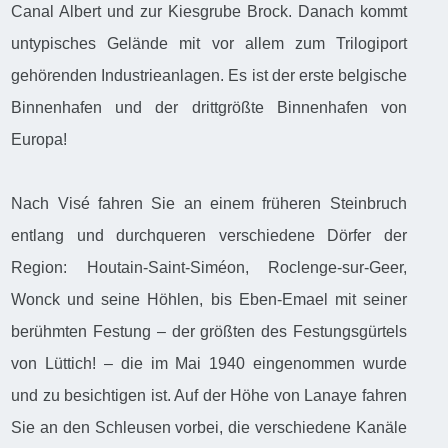
Canal Albert und zur Kiesgrube Brock. Danach kommt
untypisches Gelände mit vor allem zum Trilogiport
gehörenden Industrieanlagen. Es ist der erste belgische
Binnenhafen und der drittgrößte Binnenhafen von
Europa!
Nach Visé fahren Sie an einem früheren Steinbruch
entlang und durchqueren verschiedene Dörfer der
Region: Houtain-Saint-Siméon, Roclenge-sur-Geer,
Wonck und seine Höhlen, bis Eben-Emael mit seiner
berühmten Festung – der größten des Festungsgürtels
von Lüttich! – die im Mai 1940 eingenommen wurde
und zu besichtigen ist. Auf der Höhe von Lanaye fahren
Sie an den Schleusen vorbei, die verschiedene Kanäle