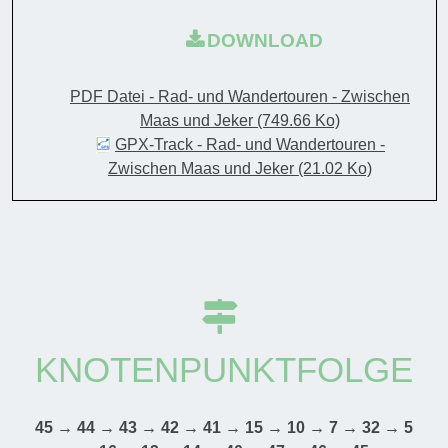
DOWNLOAD
PDF Datei - Rad- und Wandertouren - Zwischen
Maas und Jeker
(749.66 Ko)
GPX-Track - Rad- und Wandertouren -
Zwischen Maas und Jeker
(21.02 Ko)
KNOTENPUNKTFOLGE
45 → 44 → 43 → 42 → 41 → 15 → 10 → 7 → 32 → 5