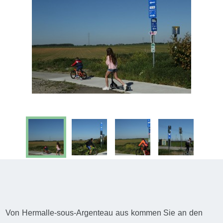
Von Hermalle-sous-Argenteau aus kommen Sie an den