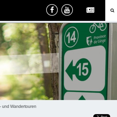
- und Wandertouren