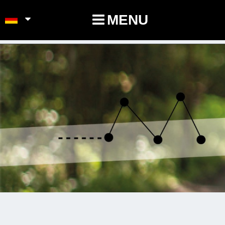
POINTS-NOEUDS
MENU