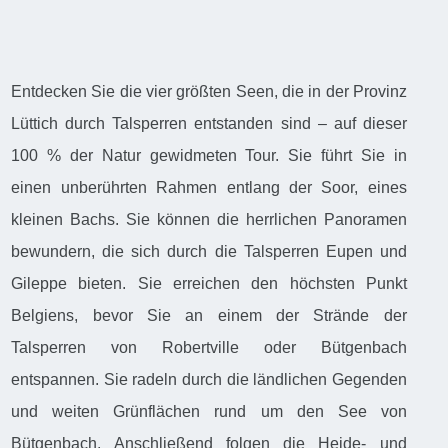
Entdecken Sie die vier größten Seen, die in der Provinz
Lüttich durch Talsperren entstanden sind – auf dieser
100 % der Natur gewidmeten Tour. Sie führt Sie in
einen unberührten Rahmen entlang der Soor, eines
kleinen Bachs. Sie können die herrlichen Panoramen
bewundern, die sich durch die Talsperren Eupen und
Gileppe bieten. Sie erreichen den höchsten Punkt
Belgiens, bevor Sie an einem der Strände der
Talsperren von Robertville oder Bütgenbach
entspannen. Sie radeln durch die ländlichen Gegenden
und weiten Grünflächen rund um den See von
Bütgenbach. Anschließend folgen die Heide- und