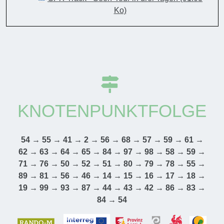
Ko)
KNOTENPUNKTFOLGE
54 → 55 → 41 → 2 → 56 → 68 → 57 → 59 → 61 →
62 → 63 → 64 → 65 → 84 → 97 → 98 → 58 → 59 →
71 → 76 → 50 → 52 → 51 → 80 → 79 → 78 → 55 →
89 → 81 → 56 → 46 → 14 → 15 → 16 → 17 → 18 →
19 → 99 → 93 → 87 → 44 → 43 → 42 → 86 → 83 →
84 → 54