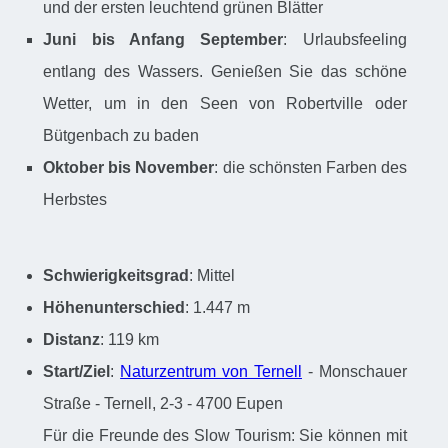
und der ersten leuchtend grünen Blätter
Juni bis Anfang September
: Urlaubsfeeling
entlang des Wassers. Genießen Sie das schöne
Wetter, um in den Seen von Robertville oder
Bütgenbach zu baden
Oktober bis November
: die schönsten Farben des
Herbstes
Schwierigkeitsgrad
: Mittel
Höhenunterschied
: 1.447 m
Distanz
: 119 km
Start/Ziel
:
Naturzentrum von Ternell
- Monschauer
Straße - Ternell, 2-3 - 4700 Eupen
Für die Freunde des Slow Tourism: Sie können mit