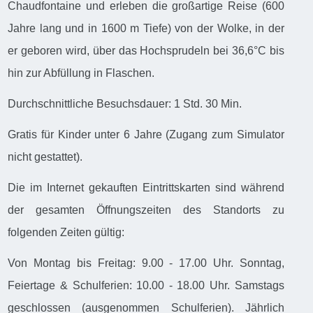
Chaudfontaine und erleben die großartige Reise (600
Jahre lang und in 1600 m Tiefe) von der Wolke, in der
er geboren wird, über das Hochsprudeln bei 36,6°C bis
hin zur Abfüllung in Flaschen.
Durchschnittliche Besuchsdauer: 1 Std. 30 Min.
Gratis für Kinder unter 6 Jahre (Zugang zum Simulator
nicht gestattet).
Die im Internet gekauften Eintrittskarten sind während
der gesamten Öffnungszeiten des Standorts zu
folgenden Zeiten gültig:
Von Montag bis Freitag: 9.00 - 17.00 Uhr. Sonntag,
Feiertage & Schulferien: 10.00 - 18.00 Uhr. Samstags
geschlossen (ausgenommen Schulferien). Jährlich