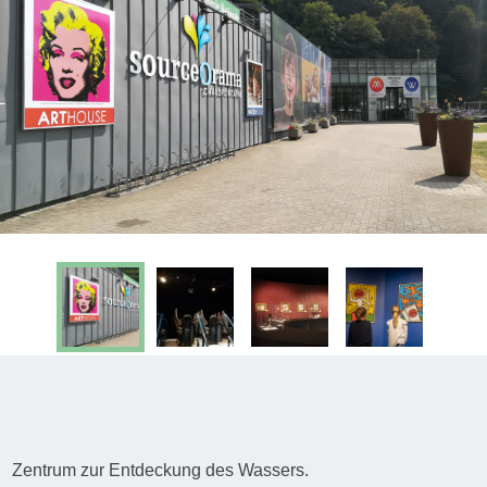
Zentrum zur Entdeckung des Wassers.