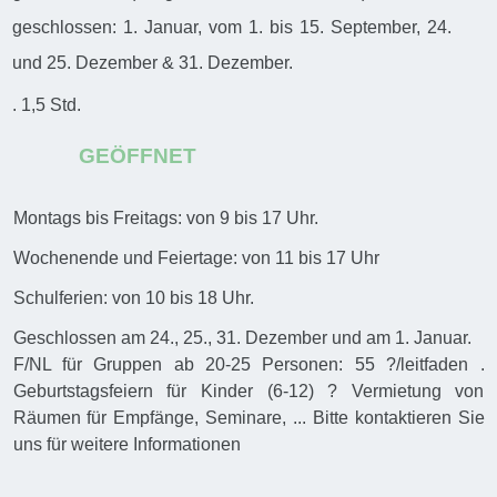
geschlossen: 1. Januar, vom 1. bis 15. September, 24.
und 25. Dezember & 31. Dezember.
. 1,5 Std.
GEÖFFNET
Montags bis Freitags: von 9 bis 17 Uhr.
Wochenende und Feiertage: von 11 bis 17 Uhr
Schulferien: von 10 bis 18 Uhr.
Geschlossen am 24., 25., 31. Dezember und am 1. Januar.
F/NL für Gruppen ab 20-25 Personen: 55 ?/leitfaden .
Geburtstagsfeiern für Kinder (6-12) ? Vermietung von
Räumen für Empfänge, Seminare, ... Bitte kontaktieren Sie
uns für weitere Informationen