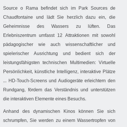
Source o Rama befindet sich im Park Sources de
Chaudfontaine und lädt Sie herzlich dazu ein, die
Geheimnisse des Wassers zu lüften. Das
Erlebniszentrum umfasst 12 Attraktionen mit sowohl
pädagogischer wie auch wissenschaftlicher und
spielerischer Ausrichtung und bedient sich der
leistungsfähigsten technischen Multimedien: Virtuelle
Persönlichkeit, künstliche Intelligenz, interaktive Plätze
... HD-Touch-Screens und Audiogeräte erleichtern den
Rundgang, fördern das Verständnis und unterstützen
die interaktiven Elemente eines Besuchs.
Anhand des dynamischen Kinos können Sie sich
schrumpfen, Sie werden zu einem Wassertropfen von