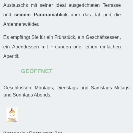
Austauschs mit seiner ideal ausgerichteten Terrasse
und
seinem Panoramablick
über das Tal und die
Ardennenwälder.
Es empfängt Sie für ein Frühstück, ein Geschäftsessen,
ein Abendessen mit Freunden oder einen einfachen
Aperitif.
GEÖFFNET
Geschlossen: Montags, Dienstags und Samstags Mittags
und Sonntags Abends.