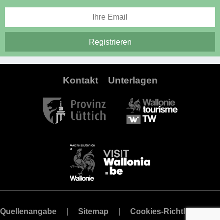
Kontakt
Unterlagen
Quellenangabe
Sitemap
Cookies-Richtlinie