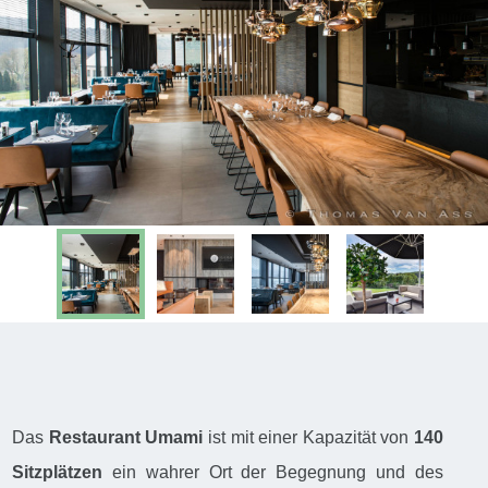
Das
Restaurant Umami
ist mit einer Kapazität von
140
Sitzplätzen
ein wahrer Ort der Begegnung und des