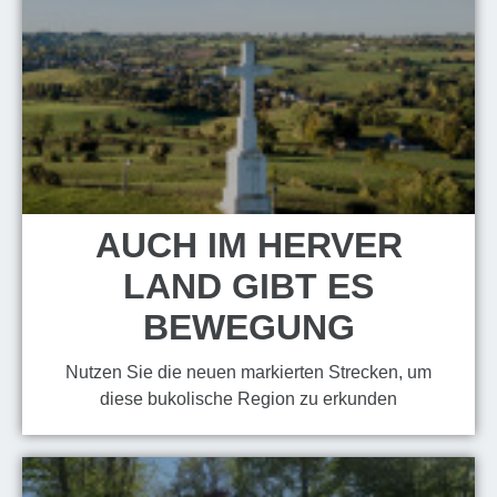
AUCH IM HERVER
LAND GIBT ES
BEWEGUNG
Nutzen Sie die neuen markierten Strecken, um
diese bukolische Region zu erkunden