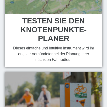
TESTEN SIE DEN
KNOTENPUNKTE-
PLANER
Dieses einfache und intuitive Instrument wird Ihr
engster Verbündeter bei der Planung Ihrer
nächsten Fahrradtour