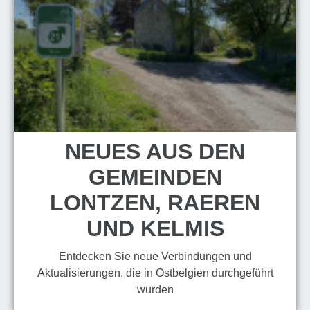
NEUES AUS DEN
GEMEINDEN
LONTZEN, RAEREN
UND KELMIS
Entdecken Sie neue Verbindungen und
Aktualisierungen, die in Ostbelgien durchgeführt
wurden