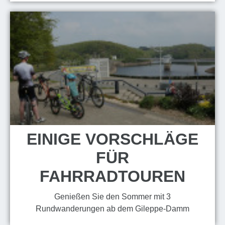
EINIGE VORSCHLÄGE
FÜR
FAHRRADTOUREN
Genießen Sie den Sommer mit 3
Rundwanderungen ab dem Gileppe-Damm