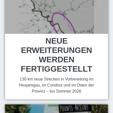
NEUE
ERWEITERUNGEN
WERDEN
FERTIGGESTELLT
130 km neue Strecken in Vorbereitung im
Hespengau, im Condroz und im Osten der
Provinz – bis Sommer 2026