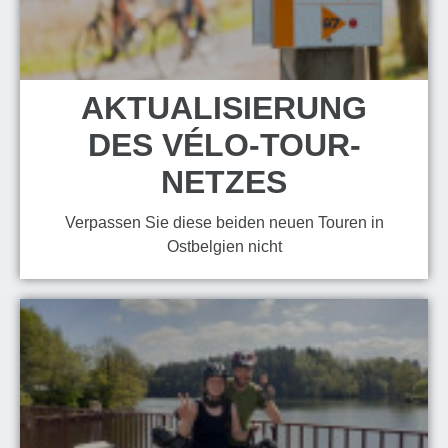
AKTUALISIERUNG
DES VÉLO-TOUR-
NETZES
Verpassen Sie diese beiden neuen Touren in
Ostbelgien nicht