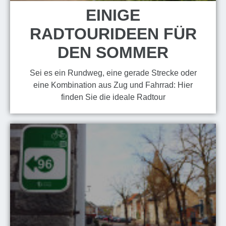
EINIGE
RADTOURIDEEN FÜR
DEN SOMMER
Sei es ein Rundweg, eine gerade Strecke oder
eine Kombination aus Zug und Fahrrad: Hier
finden Sie die ideale Radtour