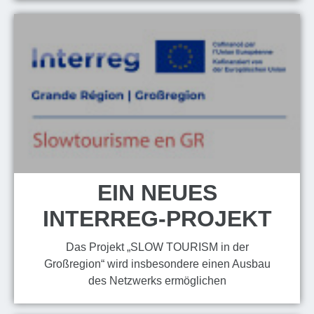
EIN NEUES
INTERREG-PROJEKT
Das Projekt „SLOW TOURISM in der
Großregion“ wird insbesondere einen Ausbau
des Netzwerks ermöglichen