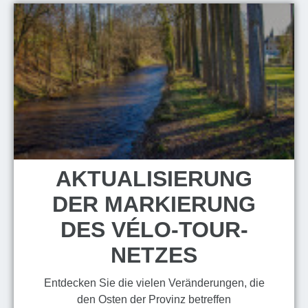
AKTUALISIERUNG
DER MARKIERUNG
DES VÉLO-TOUR-
NETZES
Entdecken Sie die vielen Veränderungen, die
den Osten der Provinz betreffen