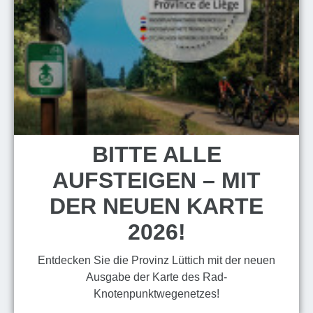
BITTE ALLE
AUFSTEIGEN – MIT
DER NEUEN KARTE
2026!
Entdecken Sie die Provinz Lüttich mit der neuen
Ausgabe der Karte des Rad-
Knotenpunktwegenetzes!