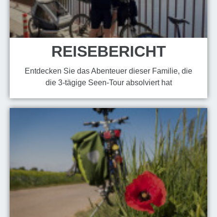
REISEBERICHT
Entdecken Sie das Abenteuer dieser Familie, die
die 3-tägige Seen-Tour absolviert hat