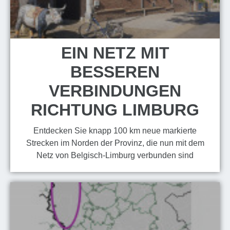
EIN NETZ MIT
BESSEREN
VERBINDUNGEN
RICHTUNG LIMBURG
Entdecken Sie knapp 100 km neue markierte
Strecken im Norden der Provinz, die nun mit dem
Netz von Belgisch-Limburg verbunden sind