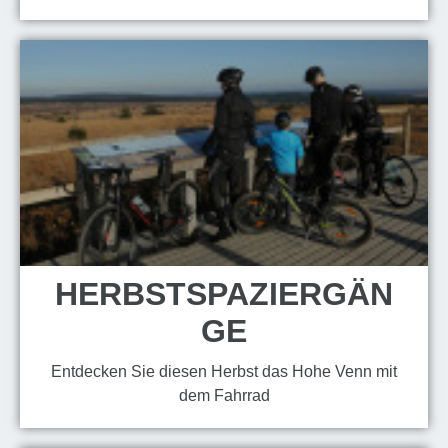
HERBSTSPAZIERGÄN
GE
Entdecken Sie diesen Herbst das Hohe Venn mit
dem Fahrrad